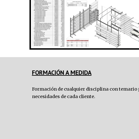
FORMACIÓN A MEDIDA
Formación de 
cualquier
 disciplina con temario 
necesidades de
 cada
 cliente.