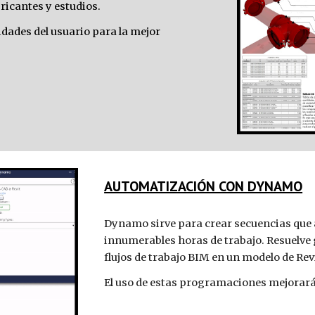
ricantes y estudios.
idades del usuario para la mejor 
AUTOMATIZACIÓN CON DYNAMO
Dynamo sirve para crear secuencias que 
innumerables horas de trabajo. Resuelve 
flujos de trabajo BIM en un modelo de Revi
El uso de estas programaciones mejorará