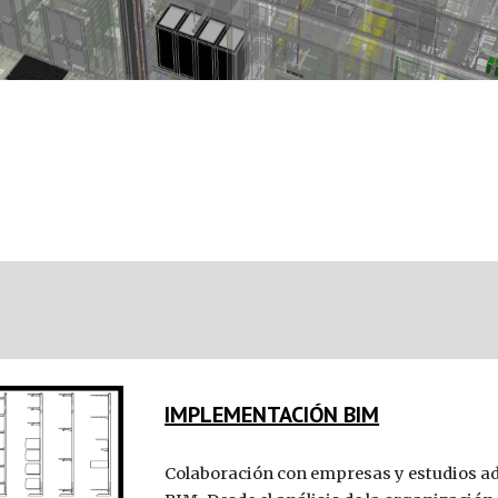
IMPLEMENTACIÓN BIM
Colaboración con
empresas
y estudios ad