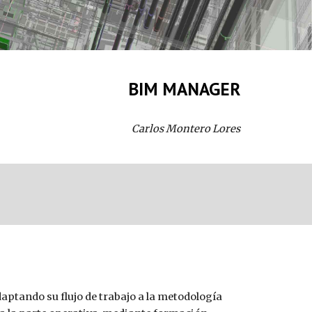
BIM MANAGER
Carlos Montero Lores
aptando su flujo de trabajo a la metodología 