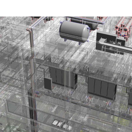
ip to main content
Skip to navigat