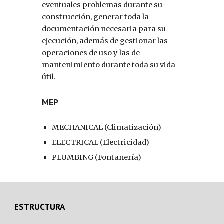
eventuales problemas durante su 
construcción, generar toda la 
documentación necesaria para su 
ejecución, además de gestionar las 
operaciones de uso y las de 
mantenimiento durante toda su vida 
útil.
MEP
MECHANICAL (Climatización)
ELECTRICAL (Electricidad)
PLUMBING (Fontanería)
ESTRUCTURA