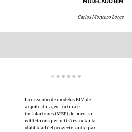
MODELADO BIM
Carlos Montero Lores
La creación de modelos BIM de 
arquitectura, estructura e 
instalaciones (MEP) de nuestro 
edificio nos permitirá estudiar la 
viabilidad del proyecto, anticipar 