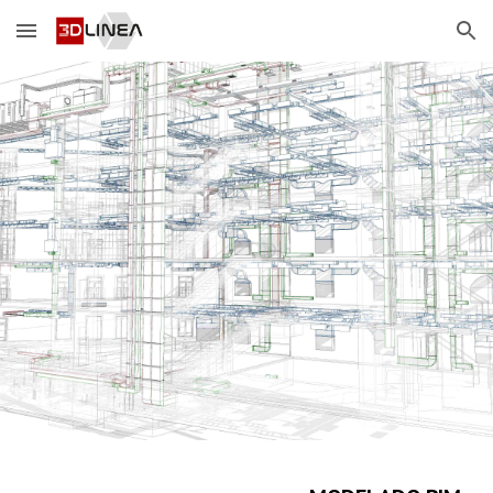
Skip to main content
Skip to navigation