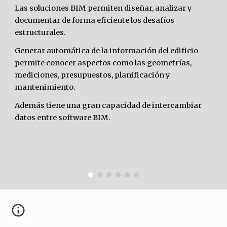
Las soluciones BIM permiten diseñar, analizar y 
documentar de forma eficiente los desafíos 
estructurales.
Generar automática de la información del edificio 
permite conocer aspectos como las geometrías, 
mediciones, presupuestos, planificación y 
mantenimiento. 
Además tiene una gran capacidad de intercambiar 
datos entre software BIM.