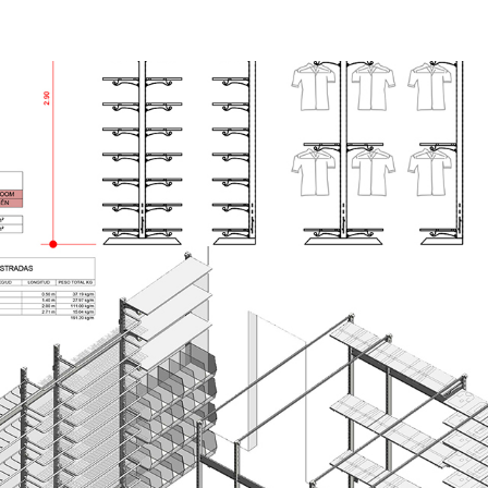
ip to main content
Skip to navigat